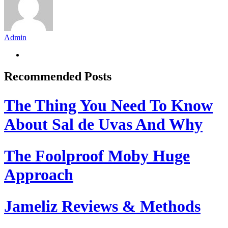
Admin
Recommended Posts
The Thing You Need To Know
About Sal de Uvas And Why
The Foolproof Moby Huge
Approach
Jameliz Reviews & Methods